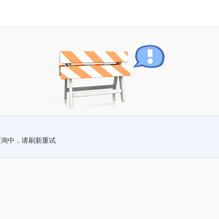
查询中，请刷新重试