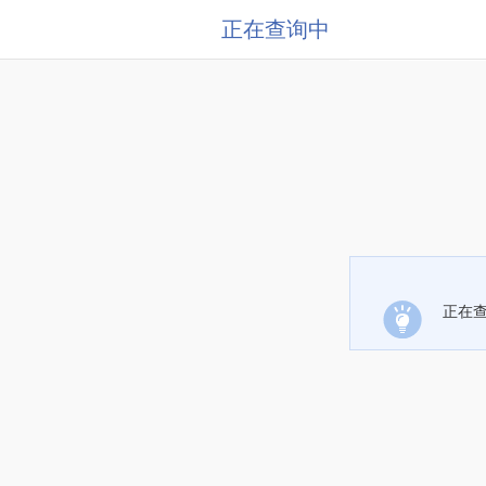
正在查询中
正在