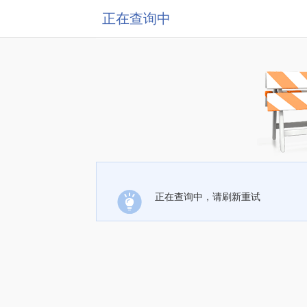
正在查询中
正在查询中，请刷新重试