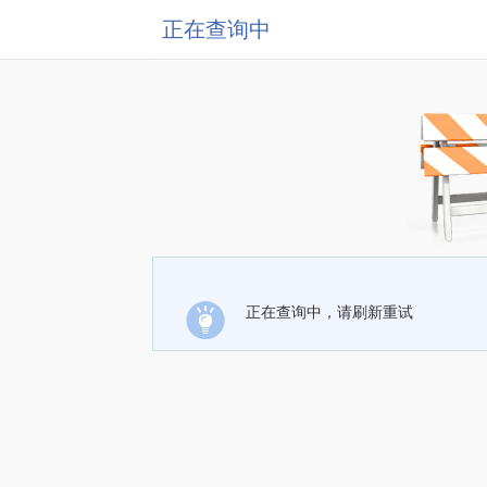
正在查询中
正在查询中，请刷新重试